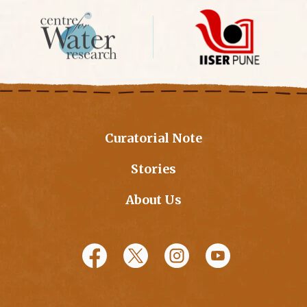
Curatorial Note
Stories
About Us