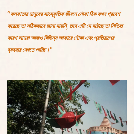
“কলকাতার মানুষের সাংস্কৃতিক জীবনে নৌকা ঠিক কখন প্রবেশ
করেছে তা সঠিকভাবে জানা যায়নি, তবে এটি যে ঘটেছে তা নিশ্চিত
কারণ আমরা আজও বিভিন্ন আকারে নৌকা এবং প্রতিরূপের
ব্যবহার দেখতে পাচ্ছি।”