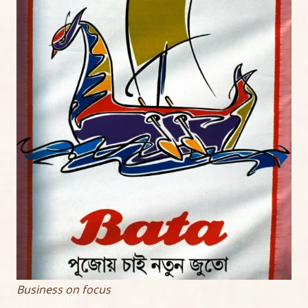
Business on focus