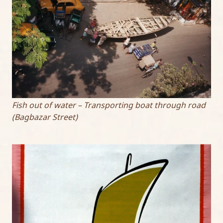
Fish out of water – Transporting boat through road
(Bagbazar Street)