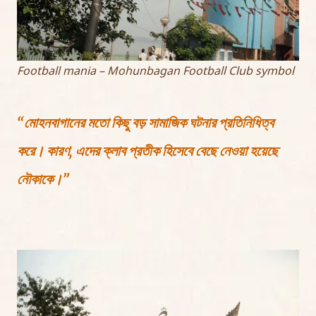
Football mania – Mohunbagan Football Club symbol
“মোহনবাগানের মতো কিছু বড় সামাজিক ঘটনার প্রতিনিধিত্ব
করে। কারণ, এদের ক্লাব প্রতীক হিসেবে বেছে নেওয়া হয়েছে
নৌকাকে।”