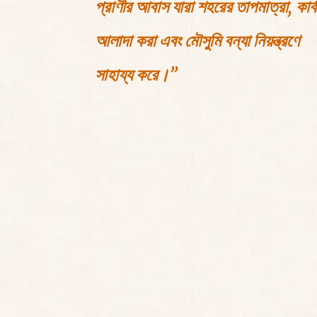
প্রাণীর আবাস যারা শহরের তাপমাত্রা, কার্
আলাদা করা এবং মৌসুমি বন্যা নিয়ন্ত্রণে
সাহায্য করে।”