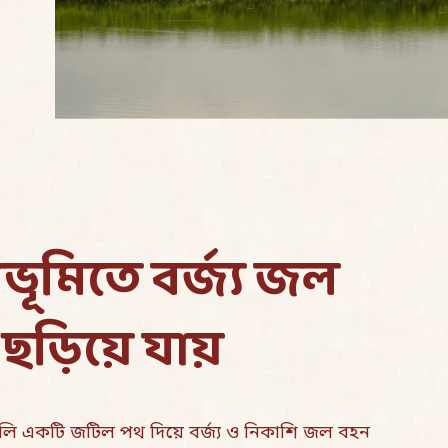
ূমিতে বর্জ্য জল
ছড়িয়ে যায়
লি একটি জটিল পথ দিয়ে বর্জ্য ও নিকাশি জল বহন